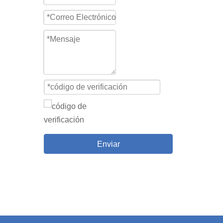
Enviar