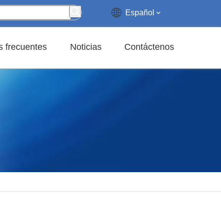
Español
 frecuentes
Noticias
Contáctenos