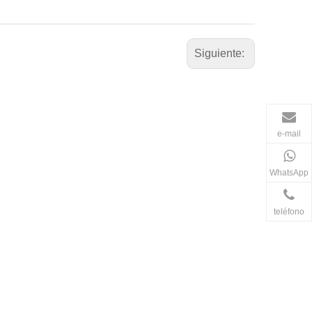
Siguiente:
e-mail
WhatsApp
teléfono