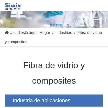
Usted está aquí:
Hogar
/
Industrias
/
Fibra de vidrio
y composites
Fibra de vidrio y
composites
Industria de aplicaciones