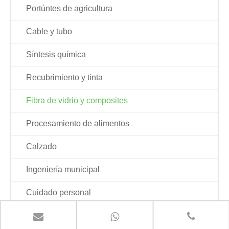
Portúntes de agricultura
Cable y tubo
Síntesis química
Recubrimiento y tinta
Fibra de vidrio y composites
Procesamiento de alimentos
Calzado
Ingeniería municipal
Cuidado personal
Pigmento y relleno