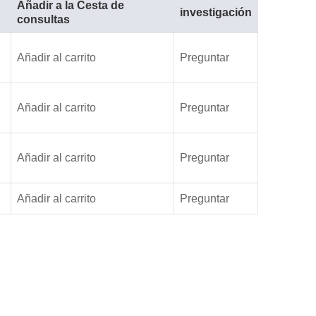
Añadir a la Cesta de
investigación
consultas
Añadir al carrito
Preguntar
Añadir al carrito
Preguntar
Añadir al carrito
Preguntar
Añadir al carrito
Preguntar