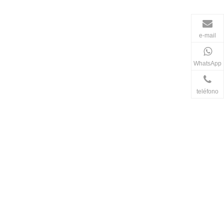
e-mail
WhatsApp
teléfono