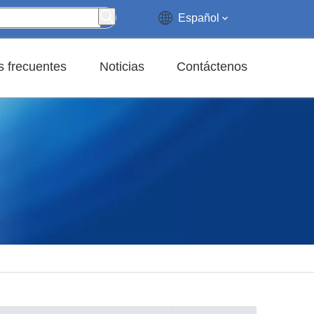
Español
 frecuentes
Noticias
Contáctenos