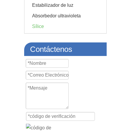
Estabilizador de luz
Absorbedor ultravioleta
Sílice
Contáctenos