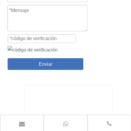
Enviar