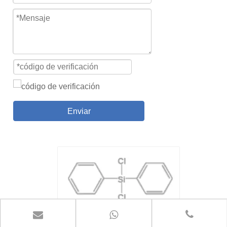
Enviar
Compartir con: