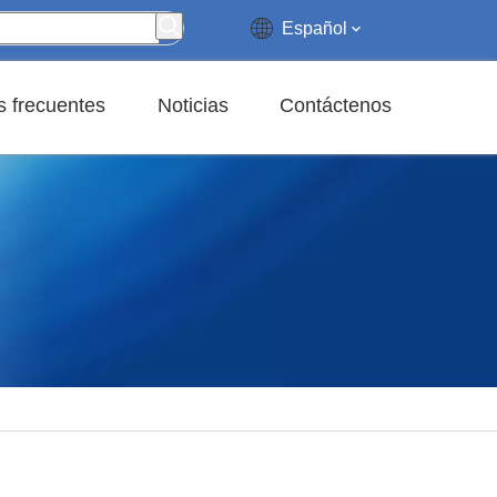
Español
 frecuentes
Noticias
Contáctenos