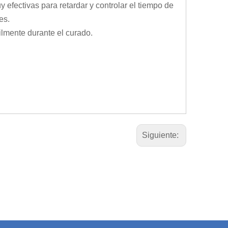
 efectivas para retardar y controlar el tiempo de
es.
ilmente durante el curado.
Siguiente: