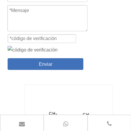
Enviar