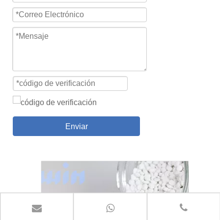
Enviar