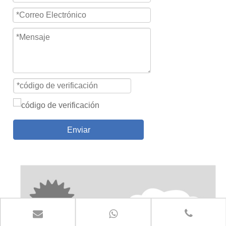
Enviar