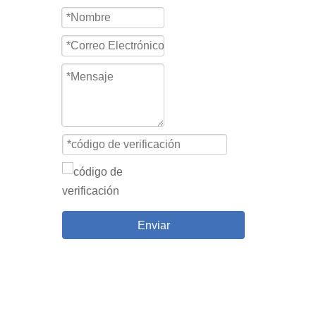
Enviar