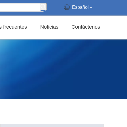
Español
 frecuentes
Noticias
Contáctenos