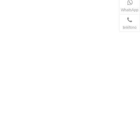
WhatsApp
teléfono