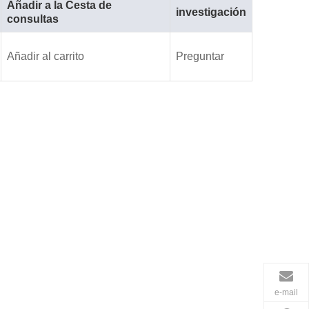
Añadir a la Cesta de
investigación
consultas
Añadir al carrito
Preguntar
e-mail