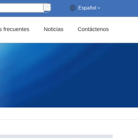
Español
 frecuentes
Noticias
Contáctenos