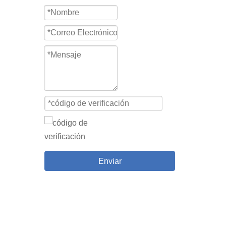
Enviar