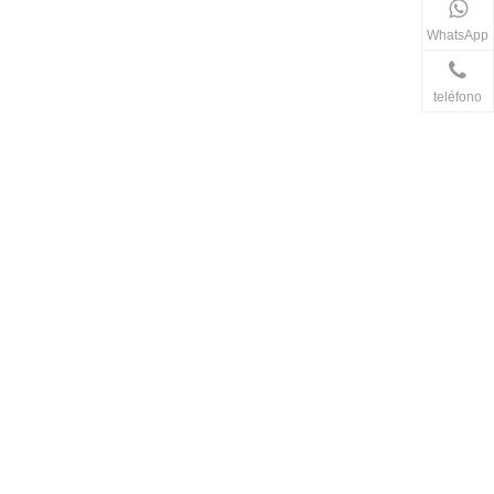
WhatsApp
teléfono