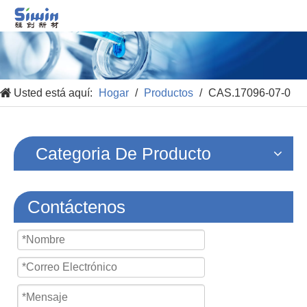
Usted está aquí:
Hogar
/
Productos
/
CAS.17096-07-0
Categoria De Producto
Contáctenos