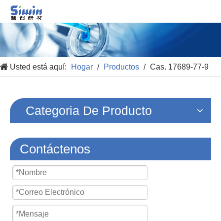
Usted está aquí:
Hogar
/
Productos
/
Cas. 17689-77-9
Categoria De Producto
Contáctenos