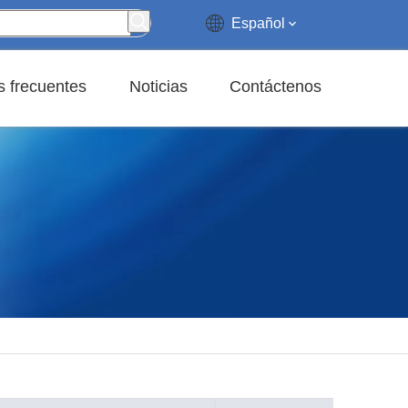
Español
 frecuentes
Noticias
Contáctenos