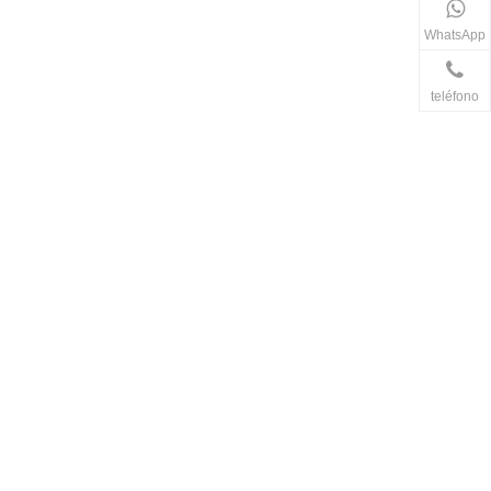
WhatsApp
teléfono