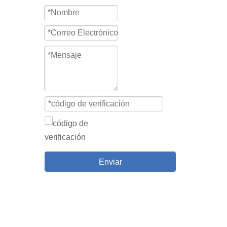
Enviar